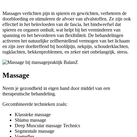
Massages verlichten pijn in spieren en gewrichten, verbeteren de
doorbloeding en stimuleren de afvoer van afvalstoffen. Ze zijn ook
effectief in het beïnvloeden van de fascia, het bindweefsel dat
spieren en organen omhult, wat helpt bij het verminderen van
spanning en het bevorderen van flexibiliteit. De behandelingen
activeren het natuurlijke zelfherstellend vermogen van het lichaam
en zijn zeer doeltreffend bij hoofdpijn, nekpijn, schouderklachten,
rugklachten, bekkenproblemen, en zeker niet onbelangrijk, stress.
Massage
Neem je gezondheid in eigen hand door middel van een
therapeutische behandeling.
Gecombineerde technieken zoals:
Klassieke massage
Shiatsu massage
Deep Muscular massage Technics
Segmentale massage
Voetreflex