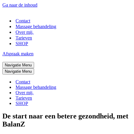
Ga naar de inhoud
Contact
Massage behandeling
Over mij.
Tarieven
SHOP
Afspraak maken
Navigatie Menu
Navigatie Menu
Contact
Massage behandeling
Over mij.
Tarieven
SHOP
De start naar een betere gezondheid, met
BalanZ