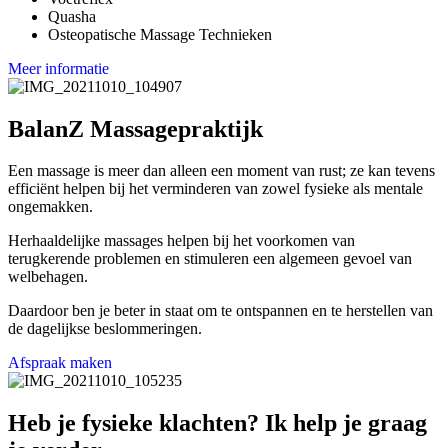
Quasha
Osteopatische Massage Technieken
Meer informatie
BalanZ Massagepraktijk
Een massage is meer dan alleen een moment van rust; ze kan tevens
efficiënt helpen bij het verminderen van zowel fysieke als mentale
ongemakken.
Herhaaldelijke massages helpen bij het voorkomen van
terugkerende problemen en stimuleren een algemeen gevoel van
welbehagen.
Daardoor ben je beter in staat om te ontspannen en te herstellen van
de dagelijkse beslommeringen.
Afspraak maken
Heb je fysieke klachten? Ik help je graag